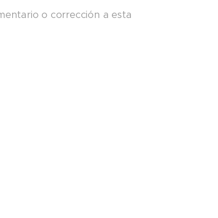
mentario o corrección a esta