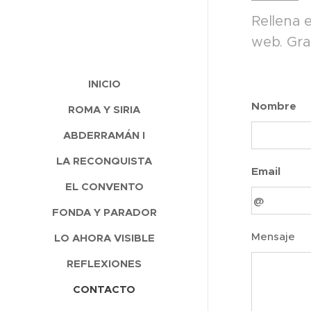
Rellena 
web. Gra
INICIO
Nombre
ROMA Y SIRIA
ABDERRAMÁN I
LA RECONQUISTA
Email
EL CONVENTO
FONDA Y PARADOR
Mensaje
LO AHORA VISIBLE
REFLEXIONES
CONTACTO