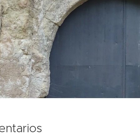
ntarios